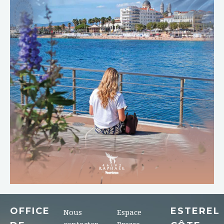
TÉLÉCHARGER
OFFICE
ESTEREL
Nous
Espace