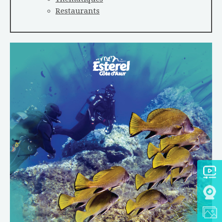
Restaurants
TÉLÉCHARGER