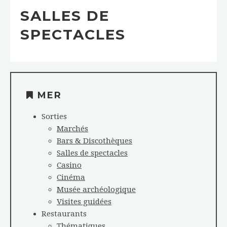
SALLES DE
SPECTACLES
MER
Sorties
Marchés
Bars & Discothèques
Salles de spectacles
Casino
Cinéma
Musée archéologique
Visites guidées
Restaurants
Thématiques