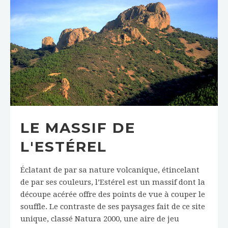
LE MASSIF DE
L'ESTÉREL
Éclatant de par sa nature volcanique, étincelant
de par ses couleurs, l’Estérel est un massif dont la
découpe acérée offre des points de vue à couper le
souffle. Le contraste de ses paysages fait de ce site
unique, classé Natura 2000, une aire de jeu