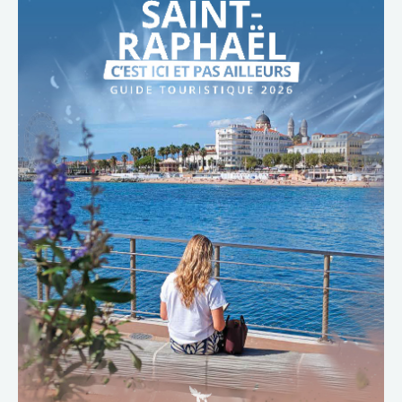
TÉLÉCHARGER