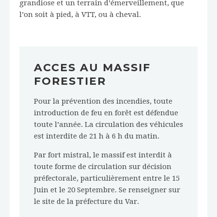
grandiose et un terrain d’émerveillement, que
l’on soit à pied, à VTT, ou à cheval.
ACCES AU MASSIF
FORESTIER
Pour la prévention des incendies, toute
introduction de feu en forêt est défendue
toute l’année. La circulation des véhicules
est interdite de 21 h à 6 h du matin.
Par fort mistral, le massif est interdit à
toute forme de circulation sur décision
préfectorale, particulièrement entre le 15
Juin et le 20 Septembre. Se renseigner sur
le site de la préfecture du Var.