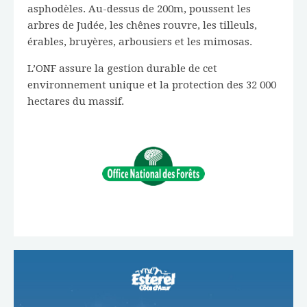
asphodèles. Au-dessus de 200m, poussent les
arbres de Judée, les chênes rouvre, les tilleuls,
érables, bruyères, arbousiers et les mimosas.
L’ONF assure la gestion durable de cet
environnement unique et la protection des 32 000
hectares du massif.