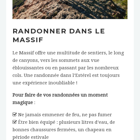
RANDONNER DANS LE
MASSIF
Le Massif offre une multitude de sentiers, le long
de canyons, vers les sommets aux vue
éblouissantes ou en passant par les nombreux
cols. Une randonnée dans l’Estérel est toujours
une expérience inoubliable !
Pour faire de vos randonnées un moment
magique
:
Ne jamais emmener de feu, ne pas fumer
Être bien équipé : plusieurs litres d’eau, de
bonnes chaussures fermées, un chapeau en
période estivale