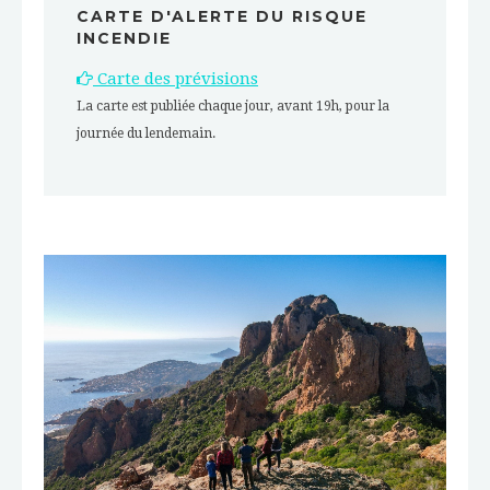
CARTE D'ALERTE DU RISQUE
INCENDIE
Carte des prévisions
La carte est publiée chaque jour, avant 19h, pour la
journée du lendemain.