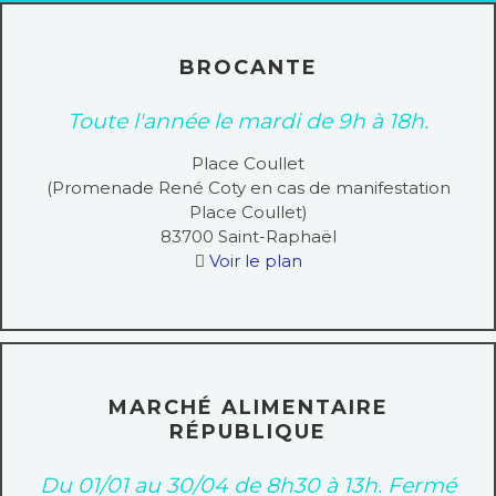
BROCANTE
Toute l'année le mardi de 9h à 18h.
Place Coullet
(Promenade René Coty en cas de manifestation
Place Coullet)
83700
Saint-Raphaël
Voir le plan
MARCHÉ ALIMENTAIRE
RÉPUBLIQUE
Du 01/01 au 30/04 de 8h30 à 13h. Fermé