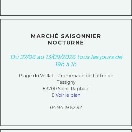
MARCHÉ SAISONNIER
NOCTURNE
Du 27/06 au 13/09/2026 tous les jours de
19h à 1h.
Plage du Veillat - Promenade de Lattre de
Tassigny
83700
Saint-Raphaël
Voir le plan
04 94 19 52 52