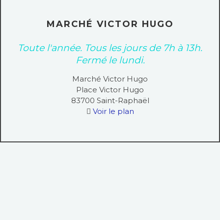
MARCHÉ VICTOR HUGO
Toute l'année. Tous les jours de 7h à 13h.
Fermé le lundi.
Marché Victor Hugo
Place Victor Hugo
83700
Saint-Raphaël
Voir le plan