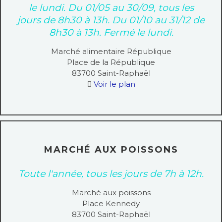
le lundi. Du 01/05 au 30/09, tous les
jours de 8h30 à 13h. Du 01/10 au 31/12 de
8h30 à 13h. Fermé le lundi.
Marché alimentaire République
Place de la République
83700
Saint-Raphaël
Voir le plan
MARCHÉ AUX POISSONS
Toute l'année, tous les jours de 7h à 12h.
Marché aux poissons
Place Kennedy
83700
Saint-Raphaël