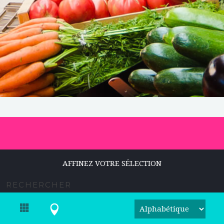
AFFINEZ VOTRE SÉLECTION