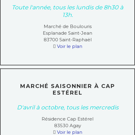
Toute l'année, tous les lundis de 8h30 à
13h.
Marché de Boulouris
Esplanade Saint-Jean
83700
Saint-Raphaël
Voir le plan
MARCHÉ SAISONNIER À CAP
ESTÉREL
D'avril à octobre, tous les mercredis
Résidence Cap Estérel
83530
Agay
Voir le plan