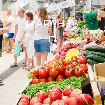
MARCHÉS