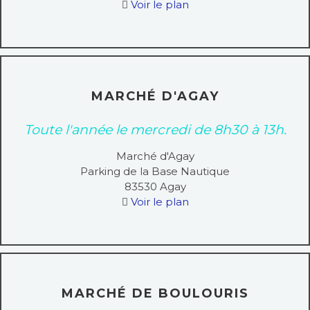
Voir le plan
MARCHÉ D'AGAY
Toute l'année le mercredi de 8h30 à 13h.
Marché d'Agay
Parking de la Base Nautique
83530
Agay
Voir le plan
MARCHÉ DE BOULOURIS