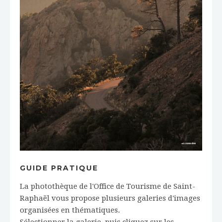
GUIDE PRATIQUE
La photothèque de l'Office de Tourisme de Saint-
Raphaël vous propose plusieurs galeries d'images
organisées en thématiques.
Sélectionner la galerie, puis cliquez sur les