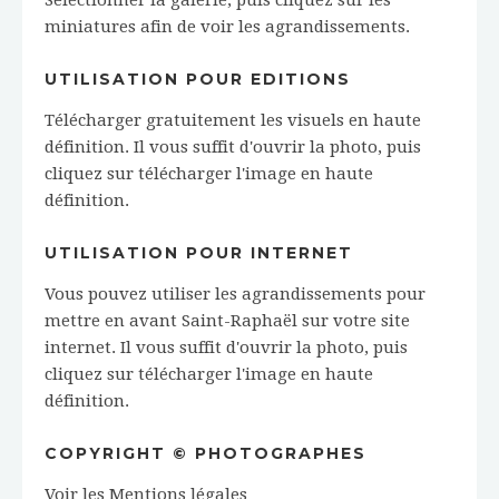
miniatures afin de voir les agrandissements.
UTILISATION POUR EDITIONS
Télécharger gratuitement les visuels en haute
définition. Il vous suffit d'ouvrir la photo, puis
cliquez sur télécharger l'image en haute
définition.
UTILISATION POUR INTERNET
Vous pouvez utiliser les agrandissements pour
mettre en avant Saint-Raphaël sur votre site
internet. Il vous suffit d'ouvrir la photo, puis
cliquez sur télécharger l'image en haute
définition.
COPYRIGHT © PHOTOGRAPHES
Voir les
Mentions légales