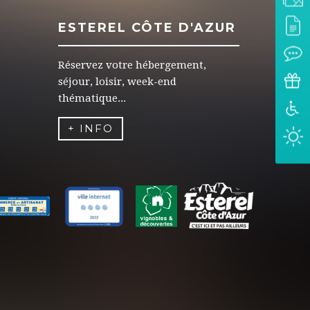
ESTEREL CÔTE D'AZUR
Réservez votre hébergement,
séjour, loisir, week-end
thématique...
+ INFO