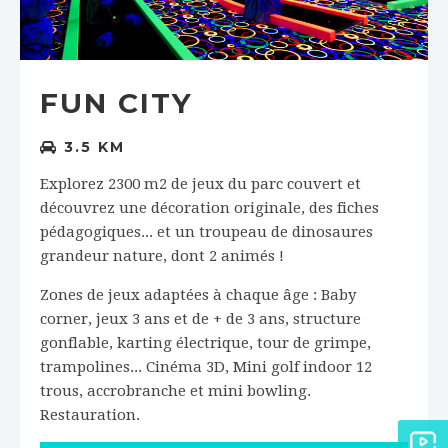
FUN CITY
3.5 KM
Explorez 2300 m2 de jeux du parc couvert et
découvrez une décoration originale, des fiches
pédagogiques... et un troupeau de dinosaures
grandeur nature, dont 2 animés !
Zones de jeux adaptées à chaque âge : Baby
corner, jeux 3 ans et de + de 3 ans, structure
gonflable, karting électrique, tour de grimpe,
trampolines... Cinéma 3D, Mini golf indoor 12
trous, accrobranche et mini bowling.
Restauration.