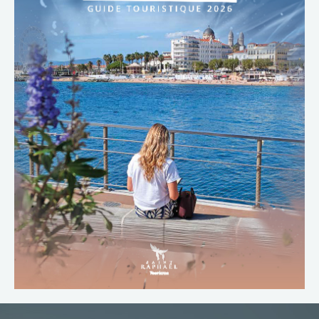
TÉLÉCHARGER