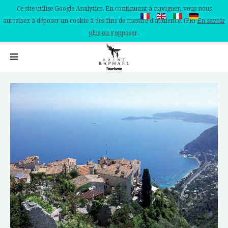
Ce site utilise Google Analytics. En continuant à naviguer, vous nous
autorisez à déposer un cookie à des fins de mesure d'audience. (FR)
En savoir
plus ou s'opposer
.