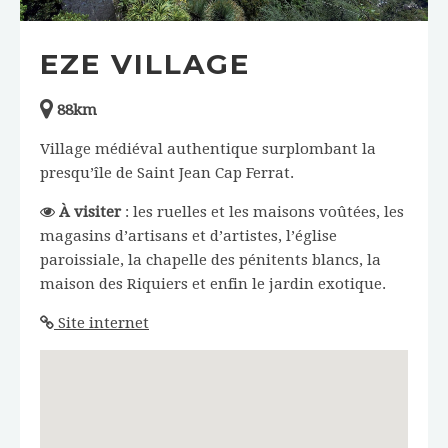
EZE VILLAGE
88km
Village médiéval authentique surplombant la
presqu’île de Saint Jean Cap Ferrat.
À visiter
: les ruelles et les maisons voûtées, les
magasins d’artisans et d’artistes, l’église
paroissiale, la chapelle des pénitents blancs, la
maison des Riquiers et enfin le jardin exotique.
Site internet