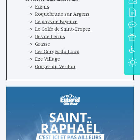
Fréjus
Roquebrune sur Argens
Le pays de Fayence
Le Golfe de Saint-Tropez
Iles de Lérins
Grasse
Les Gorges du Loup
Eze Village
Gorges du Verdon