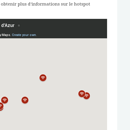
obtenir plus d’informations sur le hotspot