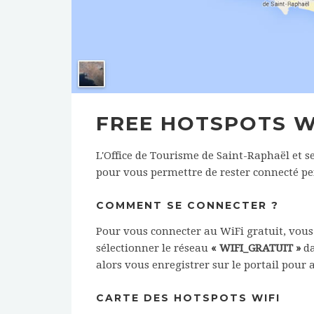
FREE HOTSPOTS W
L'Office de Tourisme de Saint-Raphaël et s
pour vous permettre de rester connecté pe
COMMENT SE CONNECTER ?
Pour vous connecter au WiFi gratuit, vous
sélectionner le réseau
« WIFI_GRATUIT »
da
alors vous enregistrer sur le portail pour 
CARTE DES HOTSPOTS WIFI