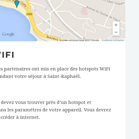
IFI
es partenaires ont mis en place des hotspots WiFi
ndant votre séjour à Saint-Raphaël.
 devez vous trouver près d’un hotspot et
ns les paramètres de votre appareil. Vous devrez
accéder à internet.