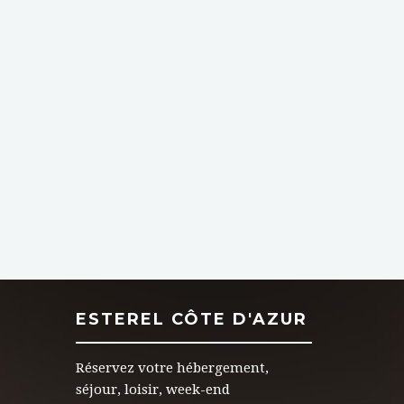
ESTEREL CÔTE D'AZUR
Réservez votre hébergement,
séjour, loisir, week-end