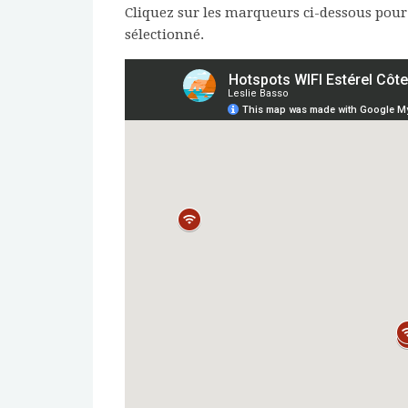
Cliquez sur les marqueurs ci-dessous pour 
sélectionné.