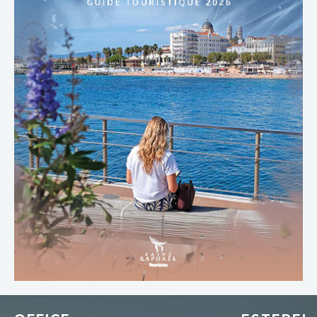
TÉLÉCHARGER