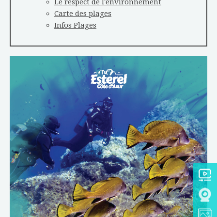
Le respect de l'environnement
Carte des plages
Infos Plages
TÉLÉCHARGER