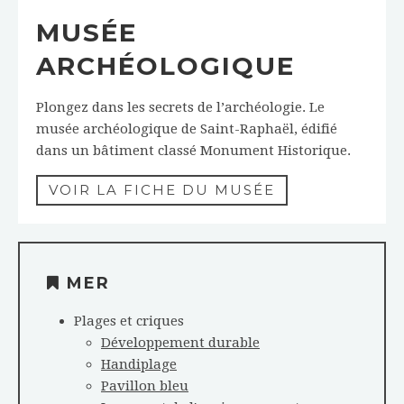
MUSÉE
ARCHÉOLOGIQUE
Plongez dans les secrets de l’archéologie. Le
musée archéologique de Saint-Raphaël, édifié
dans un bâtiment classé Monument Historique.
VOIR LA FICHE DU MUSÉE
MER
Plages et criques
Développement durable
Handiplage
Pavillon bleu