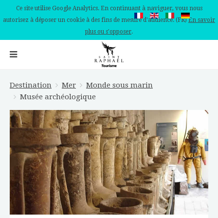
Ce site utilise Google Analytics. En continuant à naviguer, vous nous
autorisez à déposer un cookie à des fins de mesure d'audience. (FR)
En savoir
plus ou s'opposer
.
Destination
Mer
Monde sous marin
Musée archéologique