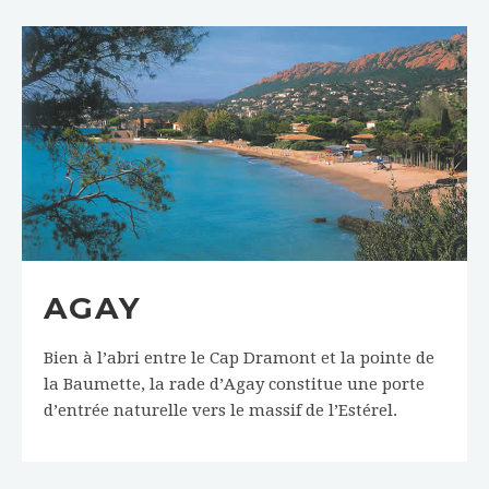
AGAY
Bien à l’abri entre le Cap Dramont et la pointe de
la Baumette, la rade d’Agay constitue une porte
d’entrée naturelle vers le massif de l’Estérel.