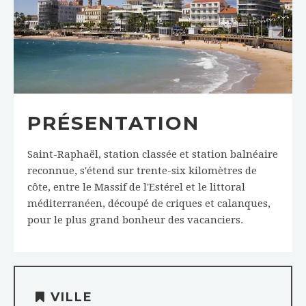
PRÉSENTATION
Saint-Raphaël, station classée et station balnéaire
reconnue, s'étend sur trente-six kilomètres de
côte, entre le Massif de l'Estérel et le littoral
méditerranéen, découpé de criques et calanques,
pour le plus grand bonheur des vacanciers.
VILLE