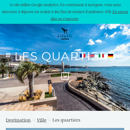
Ce site utilise Google Analytics. En continuant à naviguer, vous nous
autorisez à déposer un cookie à des fins de mesure d'audience. (FR)
En savoir
plus ou s'opposer
.
LES QUARTIERS
Destination
Ville
Les quartiers