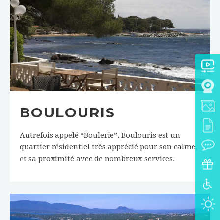
BOULOURIS
Autrefois appelé “Boulerie”, Boulouris est un
quartier résidentiel très apprécié pour son calme,
et sa proximité avec de nombreux services.