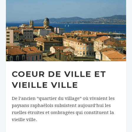
COEUR DE VILLE ET
VIEILLE VILLE
De l’ancien “quartier du village” où vivaient les
paysans raphaëlois subsistent aujourd’hui les
ruelles étroites et ombragées qui constituent la
vieille ville.