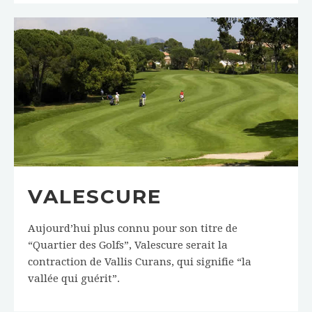
VALESCURE
Aujourd’hui plus connu pour son titre de
“Quartier des Golfs”, Valescure serait la
contraction de Vallis Curans, qui signifie “la
vallée qui guérit”.