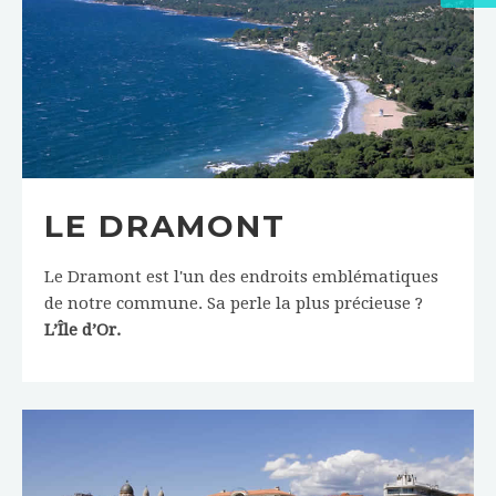
LE DRAMONT
Le Dramont est l'un des endroits emblématiques
de notre commune. Sa perle la plus précieuse ?
L’Île d’Or.