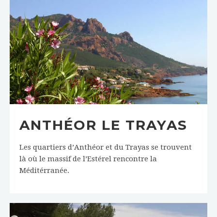
ANTHÉOR LE TRAYAS
Les quartiers d’Anthéor et du Trayas se trouvent
là où le massif de l’Estérel rencontre la
Méditérranée.