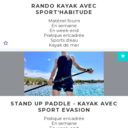
RANDO KAYAK AVEC
SPORT'HABITUDE
Matériel fourni
En semaine
En week-end
Pratique encadrée
Sports d'eau
Kayak de mer
STAND UP PADDLE - KAYAK AVEC
SPORT EVASION
Pratique encadrée
En semaine