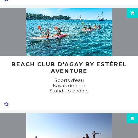
BEACH CLUB D'AGAY BY ESTÉREL
AVENTURE
Sports d'eau
Kayak de mer
Stand up paddle