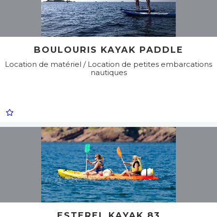
BOULOURIS KAYAK PADDLE
Location de matériel / Location de petites embarcations
nautiques
ESTEREL KAYAK 83