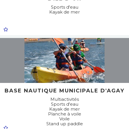
Sports d'eau
Kayak de mer
BASE NAUTIQUE MUNICIPALE D'AGAY
Multiactivités
Sports d'eau
Kayak de mer
Planche à voile
Voile
Stand up paddle