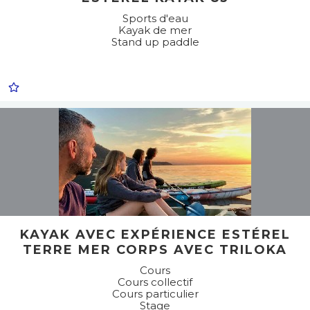
Sports d'eau
Kayak de mer
Stand up paddle
KAYAK AVEC EXPÉRIENCE ESTÉREL
TERRE MER CORPS AVEC TRILOKA
Cours
Cours collectif
Cours particulier
Stage