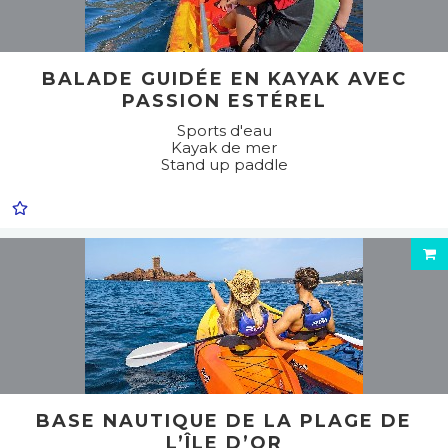
BALADE GUIDÉE EN KAYAK AVEC
PASSION ESTÉREL
Sports d'eau
Kayak de mer
Stand up paddle
BASE NAUTIQUE DE LA PLAGE DE
L’ÎLE D’OR