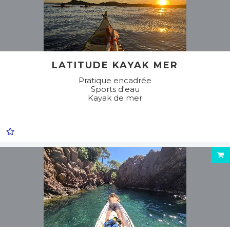
LATITUDE KAYAK MER
Pratique encadrée
Sports d'eau
Kayak de mer