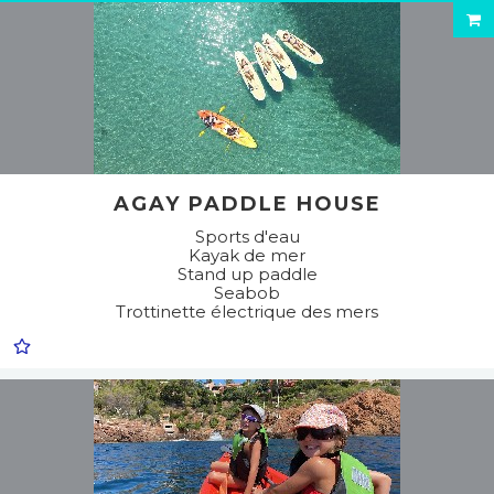
AGAY PADDLE HOUSE
Sports d'eau
Kayak de mer
Stand up paddle
Seabob
Trottinette électrique des mers