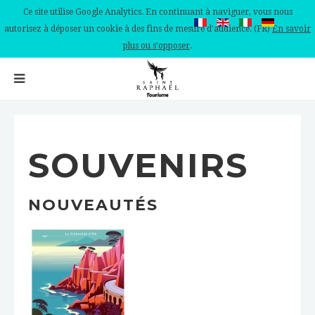
Ce site utilise Google Analytics. En continuant à naviguer, vous nous
autorisez à déposer un cookie à des fins de mesure d'audience. (FR)
En savoir
plus ou s'opposer
.
SOUVENIRS
NOUVEAUTÉS