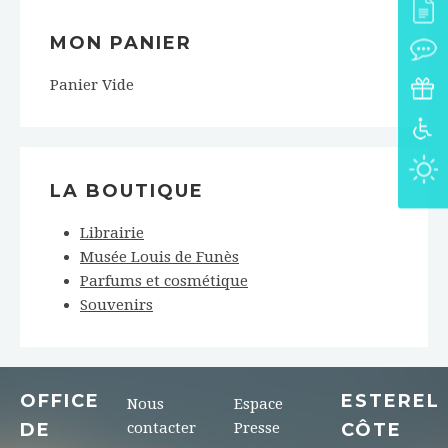
MON PANIER
Panier Vide
LA BOUTIQUE
Librairie
Musée Louis de Funès
Parfums et cosmétique
Souvenirs
OFFICE
ESTEREL
Nous
Espace
DE
contacter
Presse
CÔTE