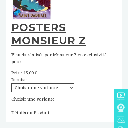
POSTERS
MONSIEUR Z
Visuels réalisés par Monsieur Z en exclusivité
pour ...
Prix :
15,00 €
Remise :
Choisir une variante
Détails du Produit