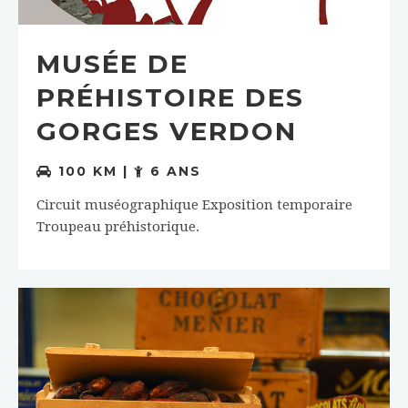
MUSÉE DE
PRÉHISTOIRE DES
GORGES VERDON
100 KM |
6 ANS
Circuit muséographique Exposition temporaire
Troupeau préhistorique.