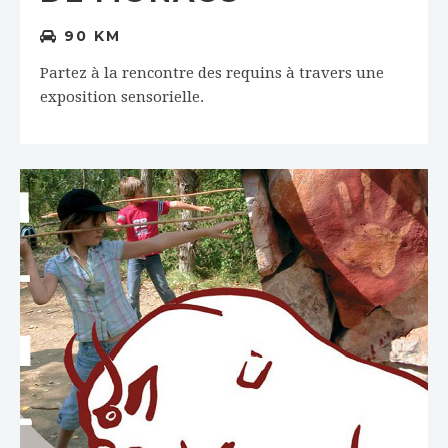
90 KM
Partez à la rencontre des requins à travers une
exposition sensorielle.