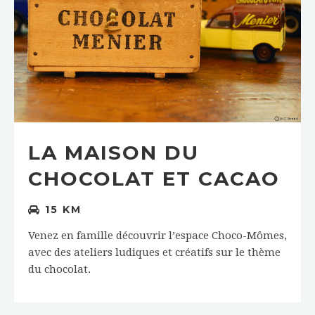
LA MAISON DU
CHOCOLAT ET CACAO
15 KM
Venez en famille découvrir l’espace Choco-Mômes,
avec des ateliers ludiques et créatifs sur le thème
du chocolat.