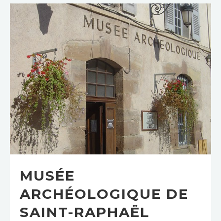
MUSÉE
ARCHÉOLOGIQUE DE
SAINT-RAPHAËL