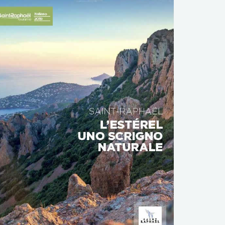
DOWNLOAD