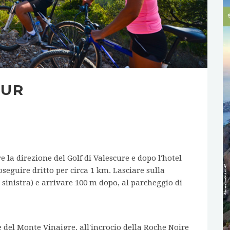
ZUR
la direzione del Golf di Valescure e dopo l'hotel
oseguire dritto per circa 1 km. Lasciare sulla
 sinistra) e arrivare 100 m dopo, al parcheggio di
e del Monte Vinaigre, all'incrocio della Roche Noire