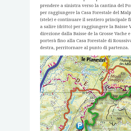
prendere a sinistra verso la cantina del Po
per raggiungere la Casa Forestale del Malpe
(stele) e continuare il sentiero principale
a salire (dritto) per raggiungere la Baisse V
direzione dalla Baisse de la Grosse Vache e 
porterà fino alla Casa Forestale di Roussiva
destra, perritornare al punto di partenza.