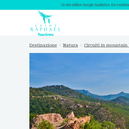
Ce site utilise Google Analytics. En conti
Destinazione
Natura
Circuiti in mountain