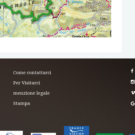
Come contattarci
Per Visitarci
menzione legale
Stampa