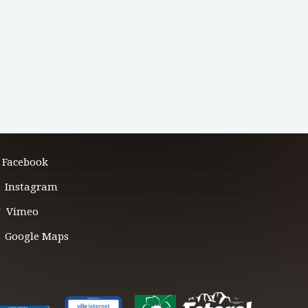
Facebook
Instagram
Vimeo
Google Maps