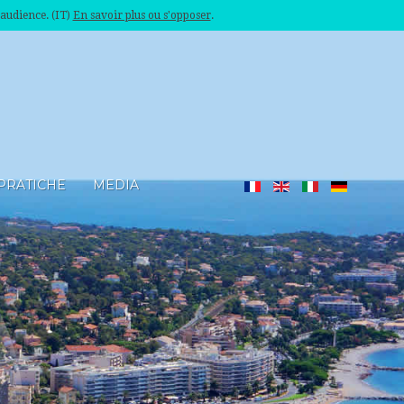
'audience. (IT)
En savoir plus ou s'opposer
.
PRATICHE
MEDIA