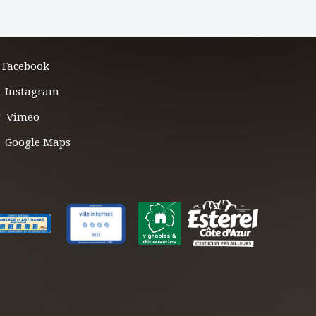
Facebook
Instagram
Vimeo
Google Maps