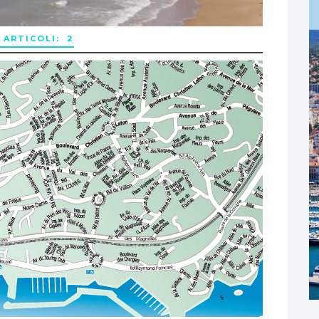
 ARTICOLI: 2