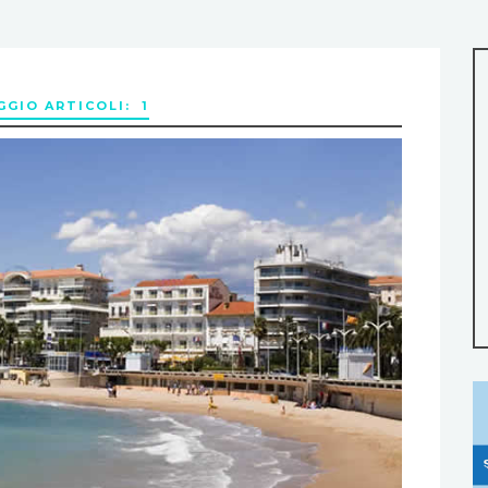
GIO ARTICOLI: 1