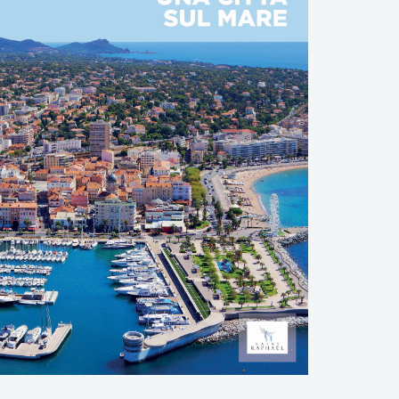
DOWNLOAD