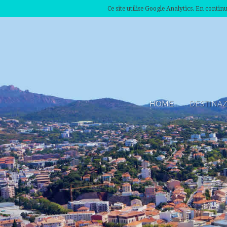
Ce site utilise Google Analytics. En conti
HOME
DESTINA