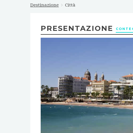
Destinazione
Città
PRESENTAZIONE
CONTEG