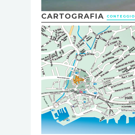
CARTOGRAFIA
CONTEGGIO