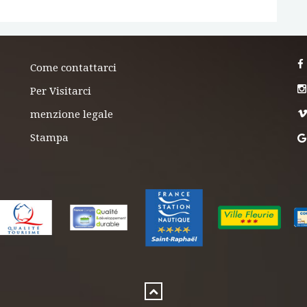
Come contattarci
Per Visitarci
menzione legale
Stampa