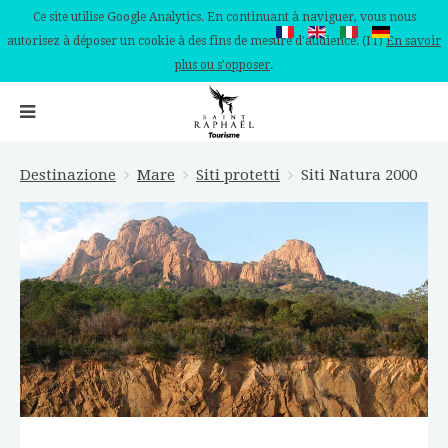
Ce site utilise Google Analytics. En continuant à naviguer, vous nous
autorisez à déposer un cookie à des fins de mesure d'audience. (IT)
En savoir
plus ou s'opposer
.
Destinazione
Mare
Siti protetti
Siti Natura 2000