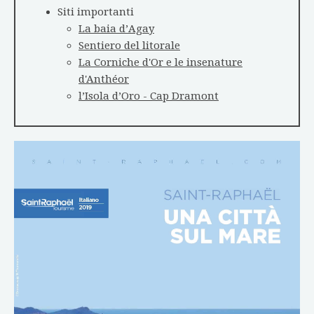
Siti importanti
La baia d’Agay
Sentiero del litorale
La Corniche d'Or e le insenature
d'Anthéor
l’Isola d’Oro - Cap Dramont