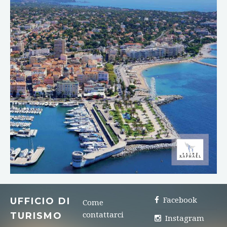
DOWNLOAD
UFFICIO DI
Facebook
Come
TURISMO
contattarci
Instagram