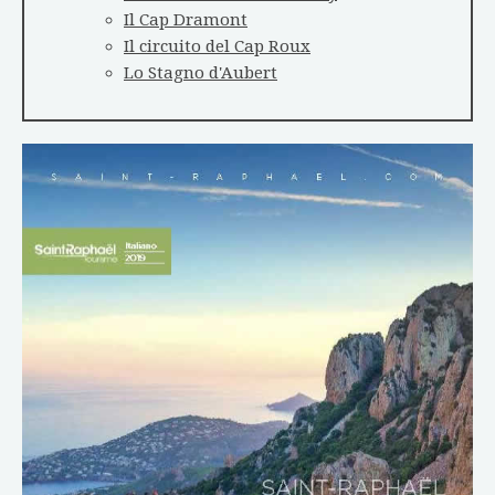
Il Cap Dramont
Il circuito del Cap Roux
Lo Stagno d'Aubert