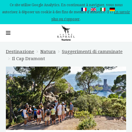
Ce site utilise Google Analytics. En continuant à naviguer, vous nous
autorisez à déposer un cookie à des fins de mesure d'audience. (IT)
En savoir
plus ou s'opposer
.
Destinazione
Natura
Suggerimenti di camminate
Il Cap Dramont