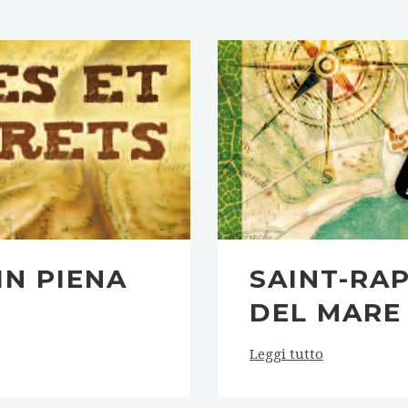
IN PIENA
SAINT-RA
DEL MARE
Leggi tutto