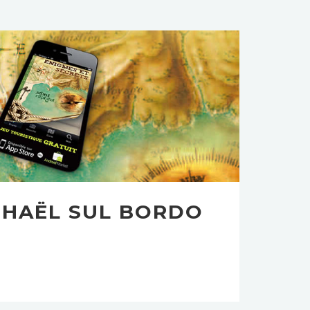
PHAËL SUL BORDO