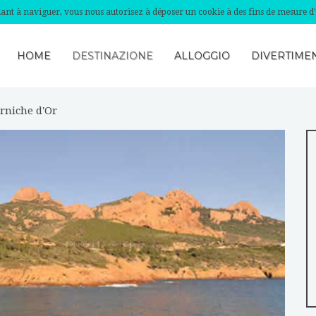
nuant à naviguer, vous nous autorisez à déposer un cookie à des fins de mesure d
HOME
DESTINAZIONE
ALLOGGIO
DIVERTIMEN
rniche d'Or