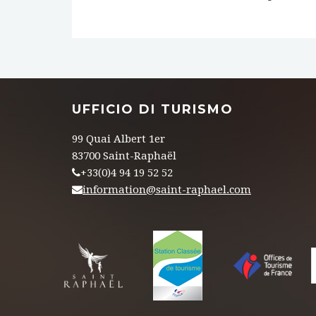
UFFICIO DI TURISMO
99 Quai Albert 1er
83700 Saint-Raphaël
+33(0)4 94 19 52 52
information@saint-raphael.com