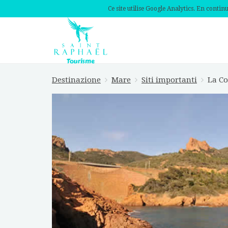
Ce site utilise Google Analytics. En conti
Destinazione
Mare
Siti importanti
La Co