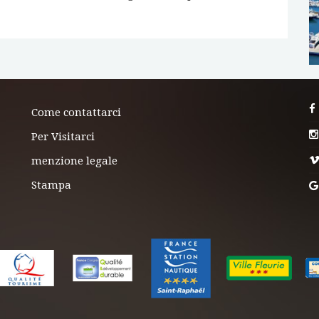
Come contattarci
Per Visitarci
menzione legale
Stampa