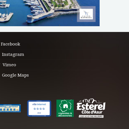
Facebook
Instagram
Vimeo
Google Maps