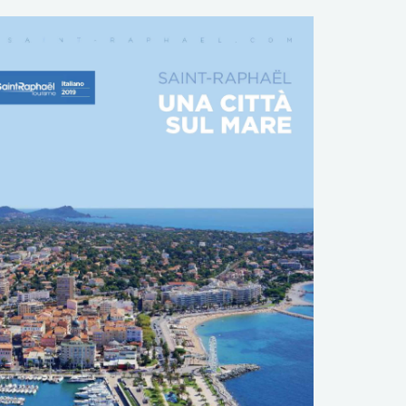
DOWNLOAD