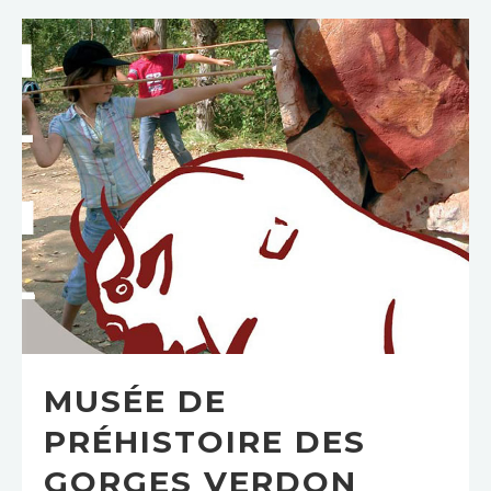
MUSÉE DE
PRÉHISTOIRE DES
GORGES VERDON