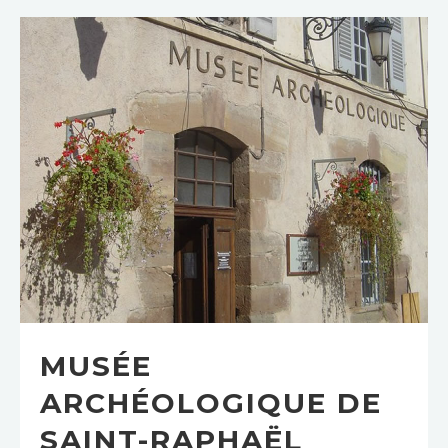
MUSÉE
ARCHÉOLOGIQUE DE
SAINT-RAPHAËL