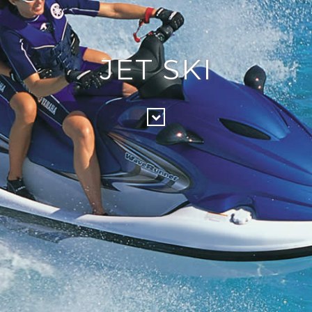
JET SKI