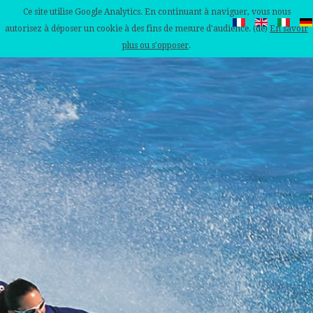
Ce site utilise Google Analytics. En continuant à naviguer, vous nous
autorisez à déposer un cookie à des fins de mesure d'audience. (de)
En savoir
plus ou s'opposer
.