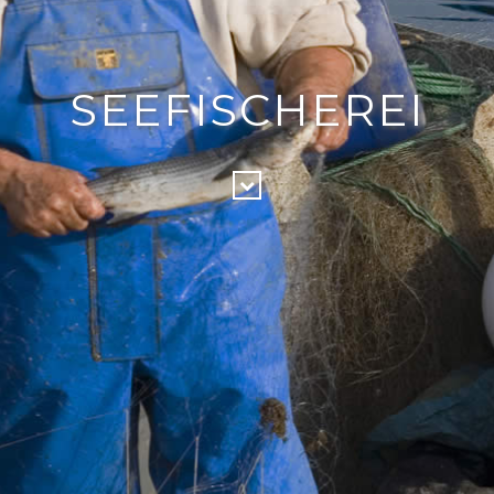
SEEFISCHEREI