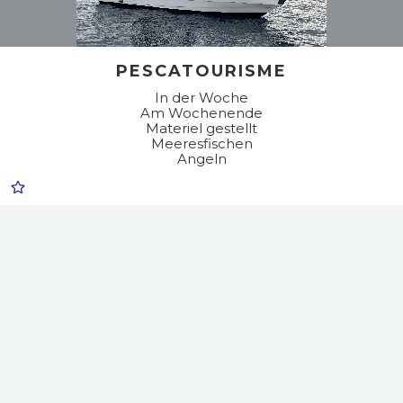
PESCATOURISME
In der Woche
Am Wochenende
Materiel gestellt
Meeresfischen
Angeln