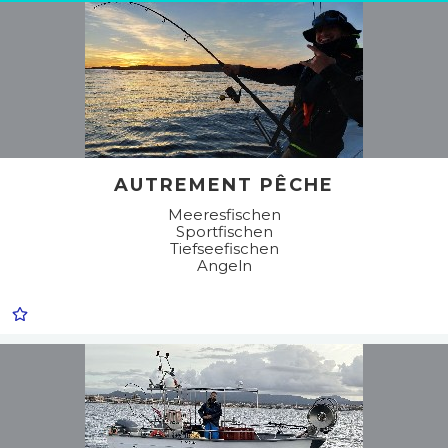
AUTREMENT PÊCHE
Meeresfischen
Sportfischen
Tiefseefischen
Angeln