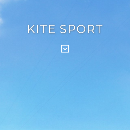
KITE SPORT