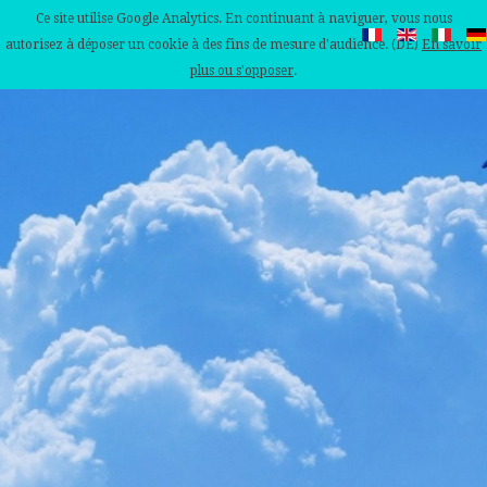
Ce site utilise Google Analytics. En continuant à naviguer, vous nous
autorisez à déposer un cookie à des fins de mesure d'audience. (DE)
En savoir
plus ou s'opposer
.